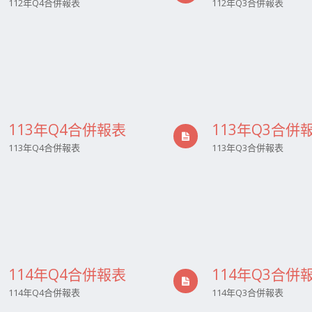
112年Q4合併報表
112年Q3合併報表
113年Q4合併報表
113年Q3合併
113年Q4合併報表
113年Q3合併報表
114年Q4合併報表
114年Q3合併
114年Q4合併報表
114年Q3合併報表