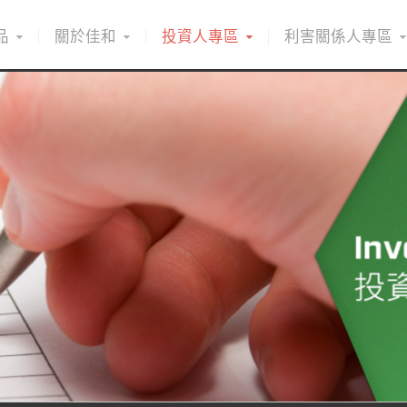
品
關於佳和
投資人專區
利害關係人專區