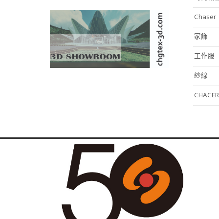
Chaser
家飾
工作服
紗線
CHACER