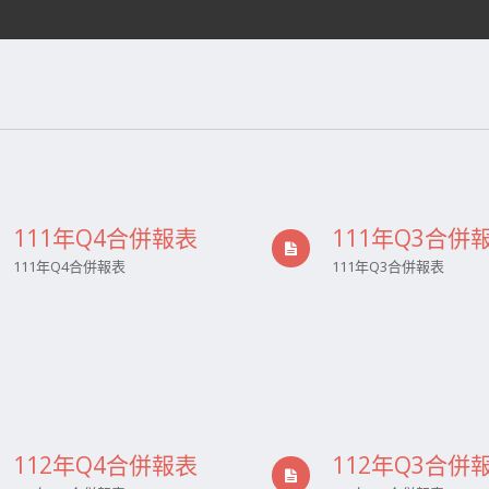
111年Q4合併報表
111年Q3合併
111年Q4合併報表
111年Q3合併報表
112年Q4合併報表
112年Q3合併