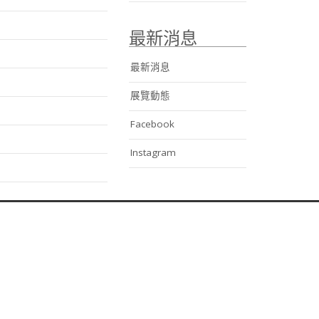
最新消息
最新消息
展覽動態
Facebook
Instagram