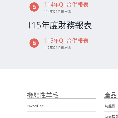
114年Q1合併報表
114年Q1合併報表
115年度財務報表
115年Q1合併報表
115年Q1合併報表
機能性羊毛
產品
NwoolTec 3.0
功能性
時尚機