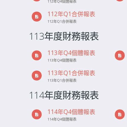
112年Q4個體報表
112年Q1合併報表
112年Q1合併報表
113年度財務報表
113年Q4個體報表
113年Q4個體報表
113年Q1合併報表
113年Q1合併報表
114年度財務報表
114年Q4個體報表
114年Q4個體報表