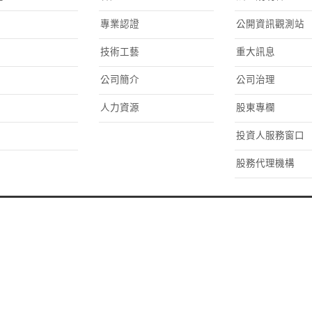
專業認證
公開資訊觀測站
技術工藝
重大訊息
公司簡介
公司治理
人力資源
股東專欄
投資人服務窗口
股務代理機構