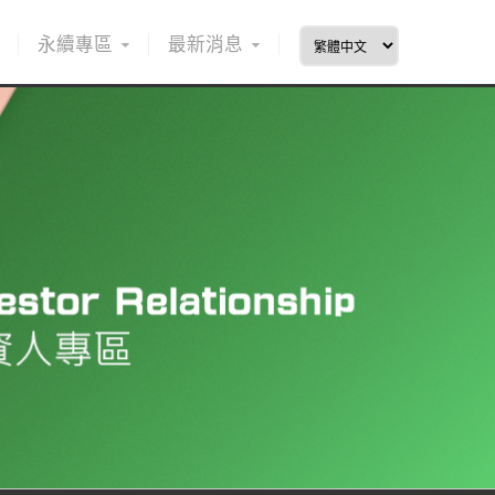
永續專區
最新消息