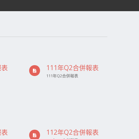
報表
111年Q2合併報表
111年Q2合併報表
報表
112年Q2合併報表