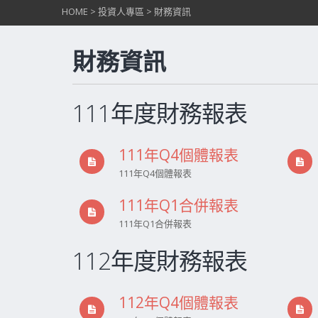
HOME
>
投資人專區
>
財務資訊
財務資訊
111年度財務報表
111年Q4個體報表
111年Q4個體報表
111年Q1合併報表
111年Q1合併報表
112年度財務報表
112年Q4個體報表