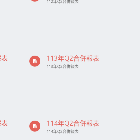
112年Q2合併報表
報表
113年Q2合併報表
113年Q2合併報表
報表
114年Q2合併報表
114年Q2合併報表