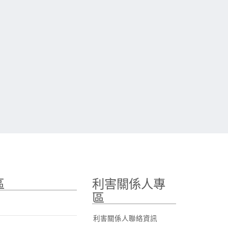
區
利害關係人專
區
利害關係人聯絡資訊