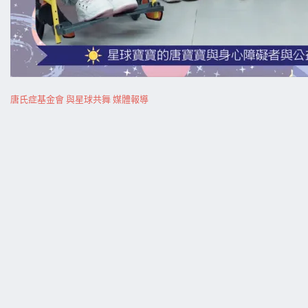
唐氏症基金會 與星球共舞 媒體報導