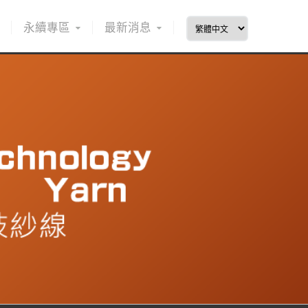
永續專區
最新消息