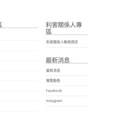
區
利害關係人專
區
利害關係人聯絡資訊
最新消息
最新消息
展覽動態
Facebook
Instagram