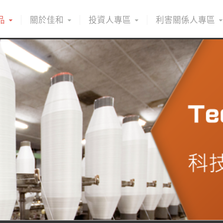
品
關於佳和
投資人專區
利害關係人專區