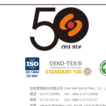
佳和實業股份有限公司 CHIA HER INDUSTRIAL CO., L
電話：02-27123998 Tel: +886-2-27123998
傳真：02-27123127 Fax: +886-2-27123127
信箱：
services@chgtex.com
Email: services@chgt