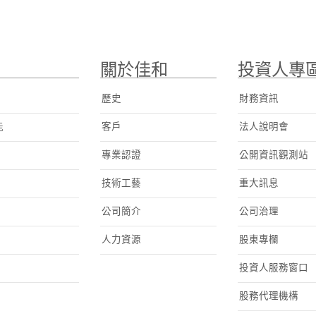
關於佳和
投資人專
歷史
財務資訊
能
客戶
法人說明會
專業認證
公開資訊觀測站
技術工藝
重大訊息
公司簡介
公司治理
人力資源
股東專欄
投資人服務窗口
股務代理機構