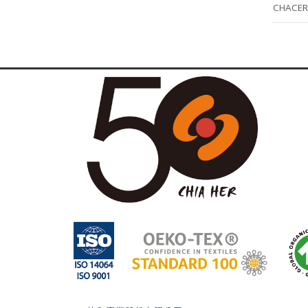
CHACER