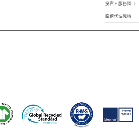
投資人服務窗口
股務代理機構