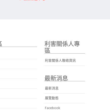
區
利害關係人專
區
利害關係人聯絡資訊
最新消息
最新消息
展覽動態
Facebook