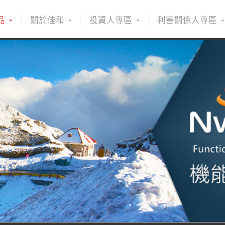
品
關於佳和
投資人專區
利害關係人專區