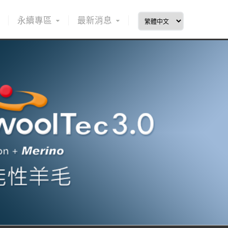
永續專區
最新消息