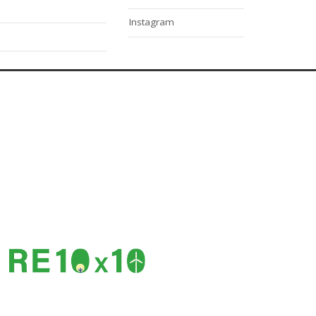
Instagram