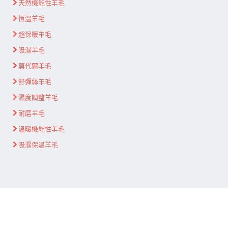
天然機能性羊毛
恆溫羊毛
超保暖羊毛
吸濕羊毛
莫代爾羊毛
舒彈絲羊毛
濕度調整羊毛
耐磨羊毛
溫暖機能性羊毛
吸濕保溫羊毛