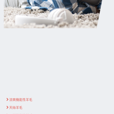
涼爽機能性羊毛
天絲羊毛